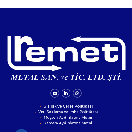
Gizlilik ve Çerez Politikası
Veri Saklama ve İmha Politikası
Müşteri Aydınlatma Metni
Kamera Aydınlatma Metni