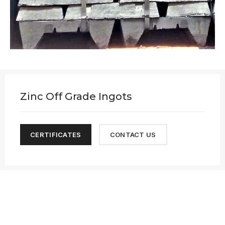
Zinc Off Grade Ingots
CERTIFICATES
CONTACT US